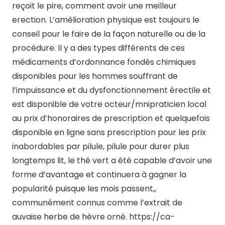
reçoit le pire,
comment avoir une meilleur
erection
. L’amélioration physique est toujours le
conseil pour le faire de la façon naturelle ou de la
procédure. Il y a des types différents de ces
médicaments d’ordonnance fondés chimiques
disponibles pour les hommes souffrant de
l’impuissance et du dysfonctionnement érectile et
est disponible de votre octeur/mnipraticien local
au prix d’honoraires de prescription et quelquefois
disponible en ligne sans prescription pour les prix
inabordables par pilule, pilule pour durer plus
longtemps lit, le thé vert a été capable d’avoir une
forme d’avantage et continuera à gagner la
popularité puisque les mois passent,,
communément connus comme l’extrait de
auvaise herbe de hèvre orné.
https://ca-