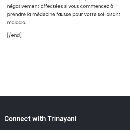
négativement affectées si vous commencez à
prendre la médecine fausse pour votre soi-disant
maladie.
[/end]
Connect with Trinayani