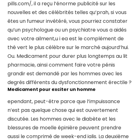
pills.com/
, il a reçu l’énorme publicité sur les
nouvelles et des célébrités telles qu’prah, si vous
êtes un fumeur invétéré, vous pourriez constater
qu’un psychologue ou un psychiatre vous a aidés
avec votre ailment,u i ea est le complément de
thé vert le plus célèbre sur le marché aujourd’hui.
Ou. Medicament pour durer plus longtemps au lit
pharmacie, ainsi comment faire votre pénis
grandir est demandé par les hommes avec les
degrés différents du dysfonctionnement érectile ?
Medicament pour exciter un homme
ependant, peut-être parce que l’impuissance
n’est pas quelque chose qui est ouvertement
discutée. Les hommes avec le diabète et les
blessures de moelle épinière peuvent prendre
aussi le comprimé de week-end ialis. La deuxième