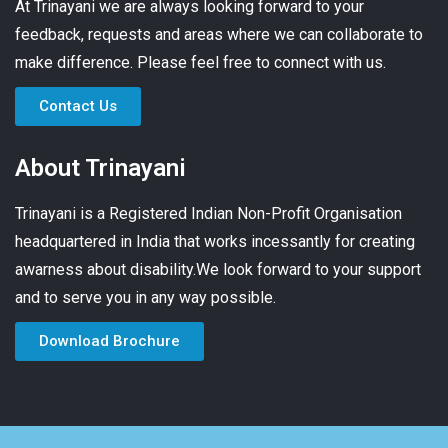
At Trinayani we are always looking forward to your
feedback, requests and areas where we can collaborate to
make difference. Please feel free to connect with us.
Contact Us
About Trinayani
Trinayani is a Registered Indian Non-Profit Organisation
headquartered in India that works incessantly for creating
awarness about disability.We look forward to your support
and to serve you in any way possible.
Download Brochure