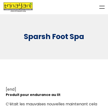
Sparsh Foot Spa
[end]
Produit pour endurance au lit
C’était les mauvaises nouvelles maintenant cela