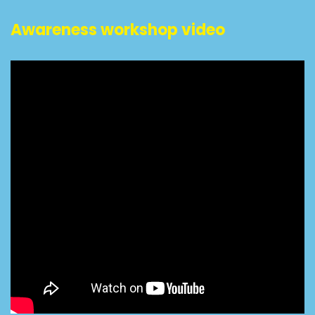
Awareness workshop video