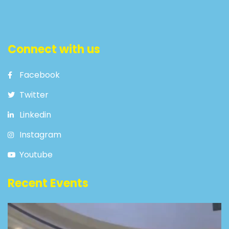
Connect with us
Facebook
Twitter
Linkedin
Instagram
Youtube
Recent Events