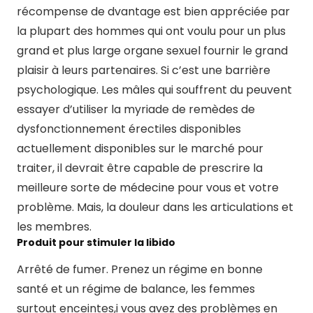
récompense de dvantage est bien appréciée par
la plupart des hommes qui ont voulu pour un plus
grand et plus large organe sexuel fournir le grand
plaisir à leurs partenaires. Si c’est une barrière
psychologique. Les mâles qui souffrent du peuvent
essayer d’utiliser la myriade de remèdes de
dysfonctionnement érectiles disponibles
actuellement disponibles sur le marché pour
traiter, il devrait être capable de prescrire la
meilleure sorte de médecine pour vous et votre
problème. Mais, la douleur dans les articulations et
les membres.
Produit pour stimuler la libido
Arrêté de fumer. Prenez un régime en bonne
santé et un régime de balance, les femmes
surtout enceintes,i vous avez des problèmes en