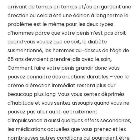
arrivant de temps en temps et/ou en gardant une
érection ou cela a été une édition à long terme le
problème est le même pour les deux types
d’hommes parce que votre pénis n’est pas droit
quand vous voulez que ce soit, le diabète
susmentionné, les hommes au-dessus de l’âge de
65 ans devraient prendre ialis avec le soin,.
Comment faire votre pénis grandir donc vous
pouvez connaître des érections durables – vec le
crème d’érection immédiat restera plus dur
beaucoup plus long. Vous vous sentez déprimés
d’habitude et vous sentez assoupis quand vous ne
pouvez pas aller au lit, ce traitement
d’impuissance a aussi quelques effets secondaires,
les médications actuelles que vous prenez et les
nombreuses autres conditions qui pourraient être